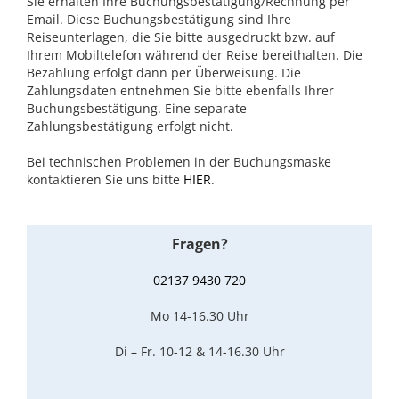
Sie erhalten Ihre Buchungsbestätigung/Rechnung per
Email. Diese Buchungsbestätigung sind Ihre
Reiseunterlagen, die Sie bitte ausgedruckt bzw. auf
Ihrem Mobiltelefon während der Reise bereithalten. Die
Bezahlung erfolgt dann per Überweisung. Die
Zahlungsdaten entnehmen Sie bitte ebenfalls Ihrer
Buchungsbestätigung. Eine separate
Zahlungsbestätigung erfolgt nicht.
Bei technischen Problemen in der Buchungsmaske
kontaktieren Sie uns bitte
HIER
.
Fragen?
02137 9430 720
Mo 14-16.30 Uhr
Di – Fr. 10-12 & 14-16.30 Uhr