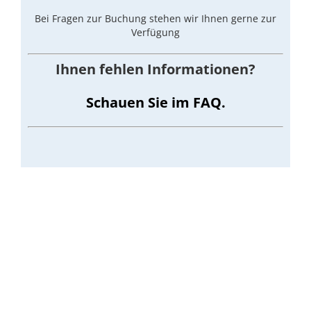
Bei Fragen zur Buchung stehen wir Ihnen gerne zur
Verfügung
Ihnen fehlen Informationen?
Schauen Sie im FAQ.