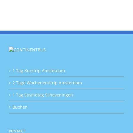
1 Tag Kurztrip Amsterdam
2 Tage Wochenendtrip Amsterdam
1 Tag Strandtag Scheveningen
Buchen
KONTAKT